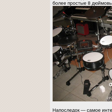
более простые 8 дюймов
Напоследок — самое инте