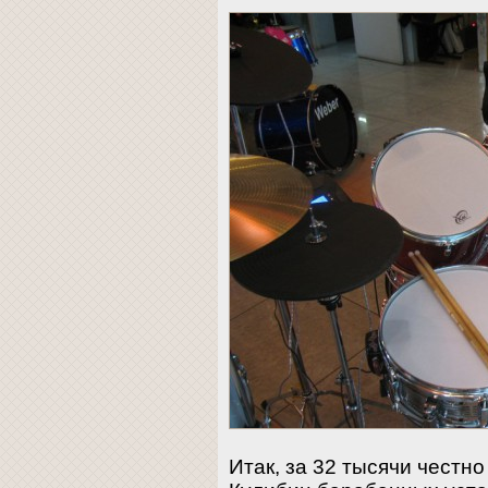
Итак, за 32 тысячи честн