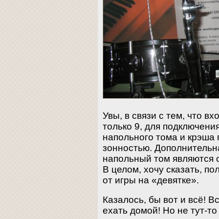
Увы, в связи с тем, что в
только 9, для подключени
напольного тома и крэша
зонностью. Дополнительна
напольный том являются 
В целом, хочу сказать, п
от игры на «девятке».
Казалось, бы вот и всё! 
ехать домой! Но не тут-то