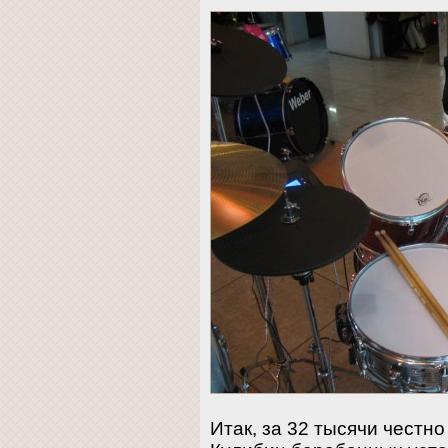
Итак, за 32 тысячи честн