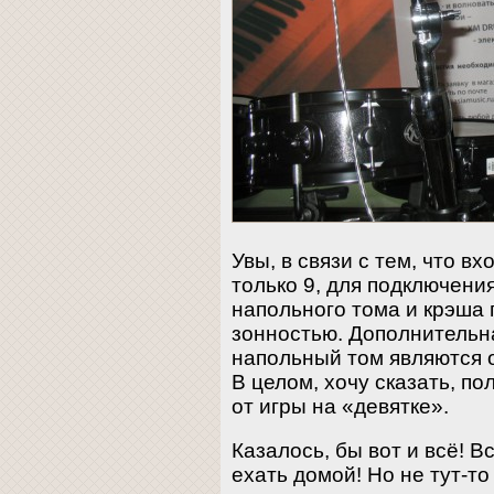
Увы, в связи с тем, что в
только 9, для подключени
напольного тома и крэша
зонностью. Дополнительна
напольный том являются 
В целом, хочу сказать, п
от игры на «девятке».
Казалось, бы вот и всё! 
ехать домой! Но не тут-то