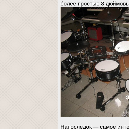
более простые 8 дюймов
Напоследок — самое инте