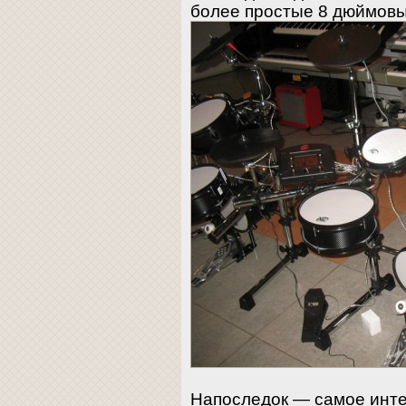
более простые 8 дюймов
Напоследок — самое инте