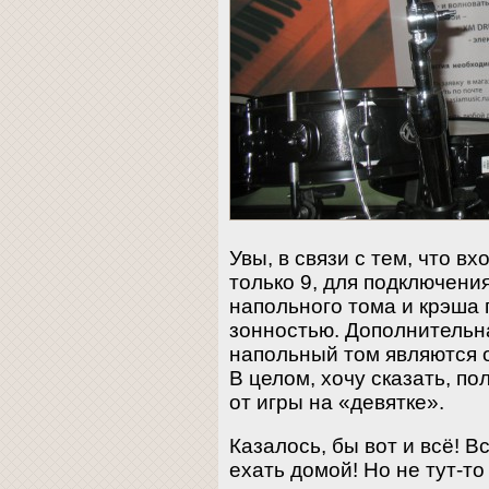
Увы, в связи с тем, что в
только 9, для подключени
напольного тома и крэша
зонностью. Дополнительна
напольный том являются 
В целом, хочу сказать, п
от игры на «девятке».
Казалось, бы вот и всё! 
ехать домой! Но не тут-то