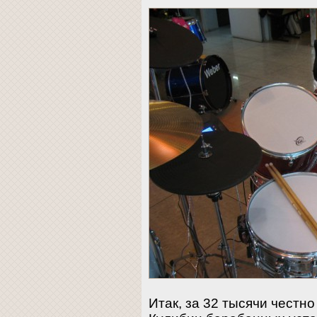
Итак, за 32 тысячи честн