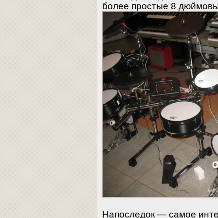
более простые 8 дюймов
Напоследок — самое инте