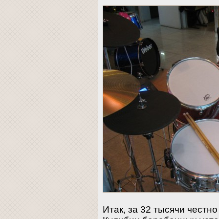
Итак, за 32 тысячи честн