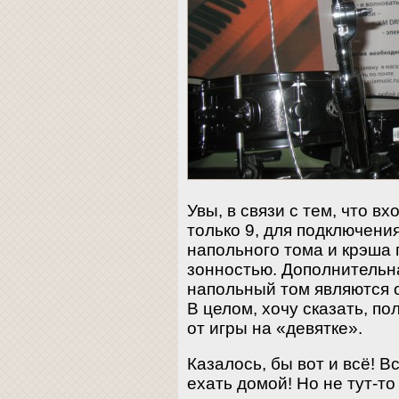
Увы, в связи с тем, что в
только 9, для подключени
напольного тома и крэша
зонностью. Дополнительна
напольный том являются 
В целом, хочу сказать, п
от игры на «девятке».
Казалось, бы вот и всё! 
ехать домой! Но не тут-то