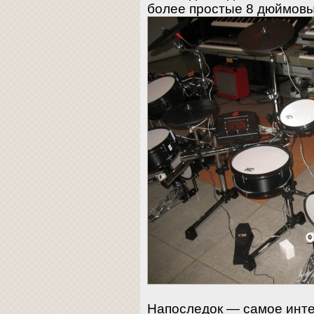
более простые 8 дюймов
Напоследок — самое инте