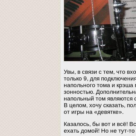
Увы, в связи с тем, что в
только 9, для подключени
напольного тома и крэша
зонностью. Дополнительна
напольный том являются 
В целом, хочу сказать, п
от игры на «девятке».
Казалось, бы вот и всё! 
ехать домой! Но не тут-то