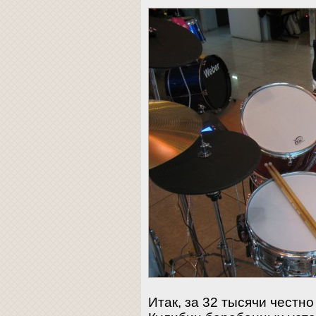
Итак, за 32 тысячи честн