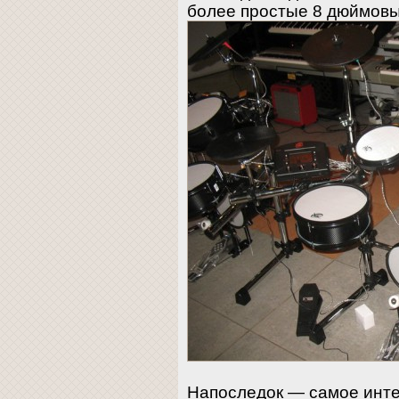
более простые 8 дюймов
Напоследок — самое инте