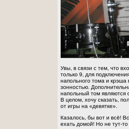
Увы, в связи с тем, что в
только 9, для подключени
напольного тома и крэша
зонностью. Дополнительна
напольный том являются 
В целом, хочу сказать, п
от игры на «девятке».
Казалось, бы вот и всё! 
ехать домой! Но не тут-то