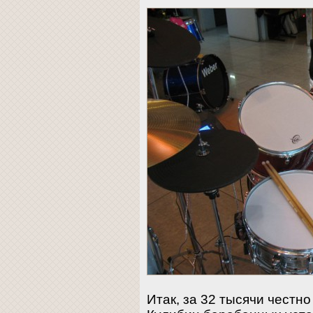
Итак, за 32 тысячи честн