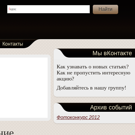
Контакты
Мы вКонтакте
Как узнавать о новых статьях?
Как не пропустить интересную
акцию?
Добавляйтесь в нашу группу!
Архив событий
Фотоконкурс 2012
ние