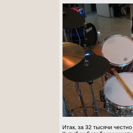
Итак, за 32 тысячи честн