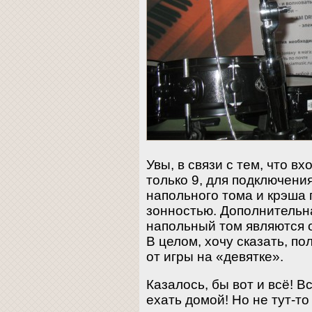
Увы, в связи с тем, что в
только 9, для подключени
напольного тома и крэша
зонностью. Дополнительна
напольный том являются 
В целом, хочу сказать, п
от игры на «девятке».
Казалось, бы вот и всё! 
ехать домой! Но не тут-то