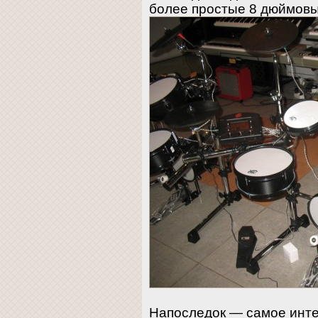
более простые 8 дюймов
Напоследок — самое инте