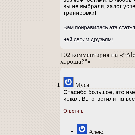
вы не выбрали, залог ус
тренировки!
Вам понравилась эта стать
ней своим друзьям!
102 комментария на «“Ale
хороша?”»
Муса
Спасибо большое, это име
искал. Вы ответили на вс
Ответить
Алекс