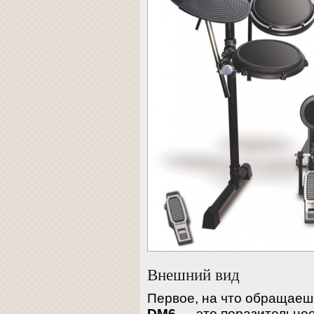
Внешний вид
Первое, на что обращаеш
DM6
— это поразительное