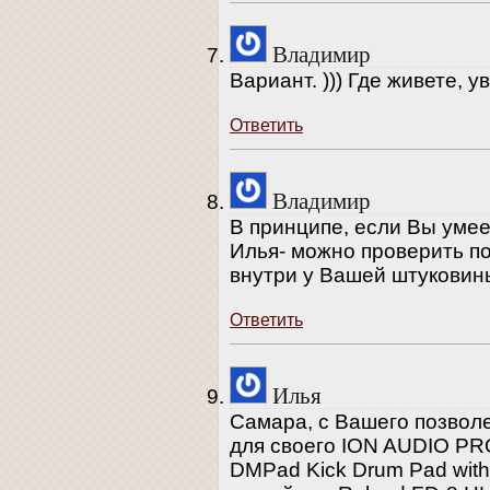
Владимир
Вариант. ))) Где живете,
Ответить
Владимир
В принципе, если Вы умее
Илья- можно проверить по
внутри у Вашей штуковин
Ответить
Илья
Самара, с Вашего позволе
для своего ION AUDIO PR
DMPad Kick Drum Pad with