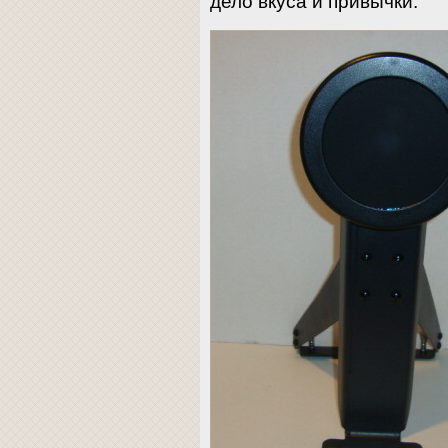
дело вкуса и привычки.