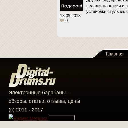
педали, пластики и п
установки стульчик
18.09.2013
0
Главная
Электронные барабаны –
обзоры, статьи, отзывы, цены
(c) 2011 - 2017