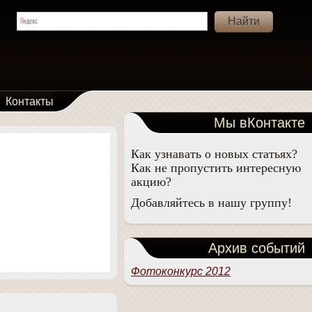
Контакты
Мы вКонтакте
Как узнавать о новых статьях?
Как не пропустить интересную
акцию?
Добавляйтесь в нашу группу!
Архив событий
Фотоконкурс 2012