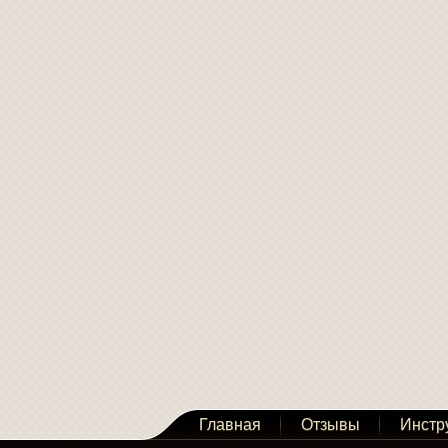
Главная
Отзывы
Инстр