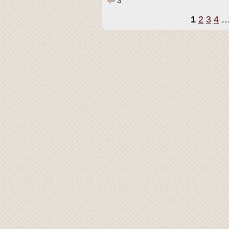
3
1
2
3
4