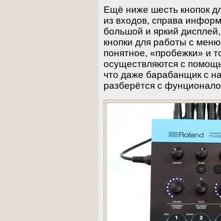
Ещё ниже шесть кнопок д
из входов, справа инфор
большой и яркий дисплей
кнопки для работы с меню
понятное, «пробежки» и т
осуществляются с помощью
что даже барабанщик с на
разберётся с фунционалом