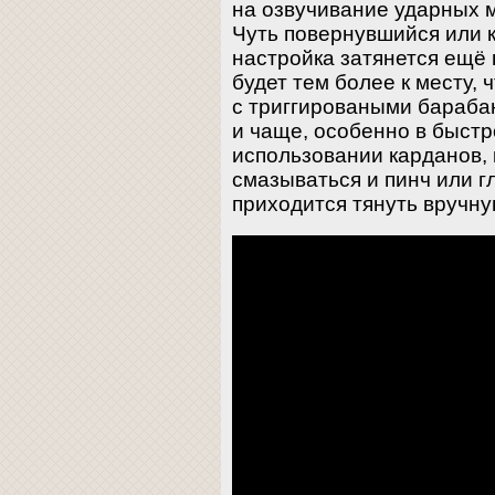
на озвучивание ударных мо
Чуть повернувшийся или 
настройка затянется ещё 
будет тем более к месту,
с триггироваными бараба
и чаще, особенно в быстр
использовании карданов, 
смазываться и пинч или г
приходится тянуть вручну