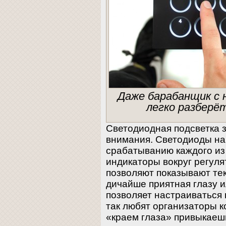
Даже барабанщик с 
легко разберё
Светодиодная подсветка 
внимания. Светодиоды на
срабатыванию каждого из 
индикаторы вокруг регуля
позволяют показывают те
дичайше приятная глазу и
позволяет настраиваться 
так любят организаторы 
«краем глаза» привыкаеш