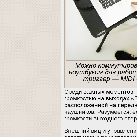
Можно коммутиров
ноутбуком для работ
триггер — MIDI
Среди важных моментов 
громкостью на выходах «S
расположенной на передн
наушников. Разумеется, е
громкости выходного стер
Внешний вид и управлени