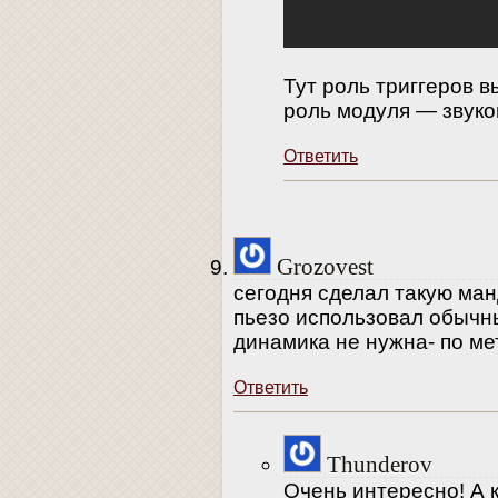
Тут роль триггеров 
роль модуля — звуко
Ответить
Grozovest
сегодня сделал такую ман
пьезо использовал обычн
динамика не нужна- по ме
Ответить
Thunderov
Очень интересно! А 