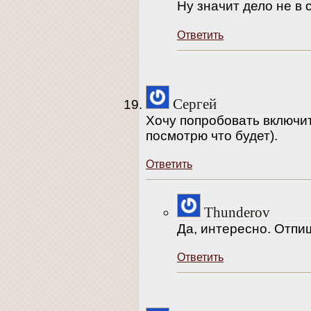
Ну значит дело не в
Ответить
Сергей
Хочу попробовать включить
посмотрю что будет).
Ответить
Thunderov
Да, интересно. Отпи
Ответить