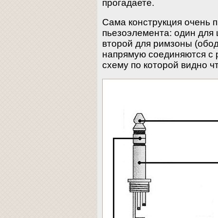
прогадаете.
Сама конструкция очень п
пьезоэлемента: один для 
второй для римзоны (обо
напрямую соединяются с 
схему по которой видно чт