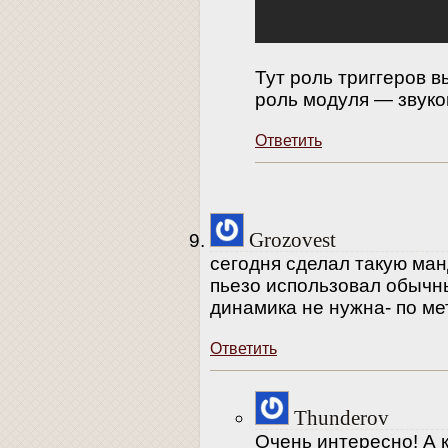
Тут роль триггеров 
роль модуля — звуко
Ответить
Grozovest
сегодня сделал такую ман
пьезо использовал обычн
динамика не нужна- по ме
Ответить
Thunderov
Очень интересно! А 