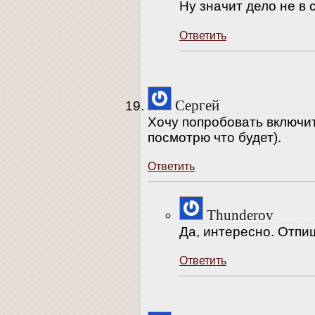
Ну значит дело не в
Ответить
Сергей
Хочу попробовать включить
посмотрю что будет).
Ответить
Thunderov
Да, интересно. Отпи
Ответить