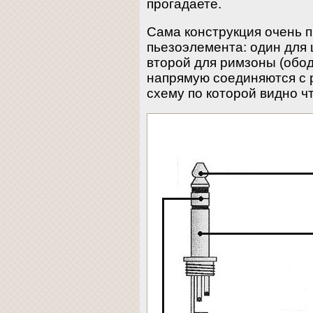
прогадаете.
Сама конструкция очень п
пьезоэлемента: один для 
второй для римзоны (обо
напрямую соединяются с 
схему по которой видно чт