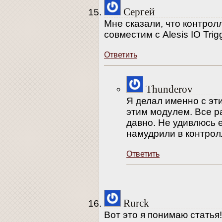
Сергей
Мне сказали, что контролл
совместим с Alesis IO Trig
Ответить
Thunderov
Я делал именно с эт
этим модулем. Все р
давно. Не удивлюсь 
намудрили в контрол
Ответить
Rurck
Вот это я понимаю статья!