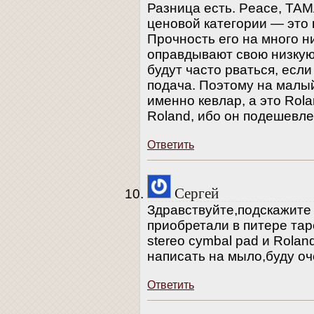
Разница есть. Peace, ТАМ
ценовой категории — это к
Прочность его на много ни
оправдывают свою низкую
будут часто рваться, если
подача. Поэтому на малы
именно кевлар, а это Rol
Roland, ибо он подешевле
Ответить
Сергей
Здравствуйте,подскажите
приобретали в питере тар
stereo cymbal pad и Rol
написать на мыло,буду оч
Ответить