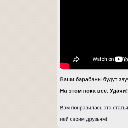
Ваши барабаны будут звуч
На этом пока все. Удачи!
Вам понравилась эта стать
ней своим друзьям!