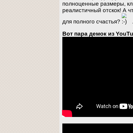
полноценные размеры, кл
реалистичный отскок! А 
для полного счастья?
Вот пара демок из YouTu