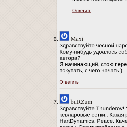
Ответить
Maxi
Здравствуйте чесной нар
Кому-нибудь удоалось соб
автора?
Я начинающий, стою пере
покупать, с чего начать.)
Ответить
buRZum
Здравствуйте Thunderov! 
кевларовые сетки.. Какая
HartDynamics, Peace. Каче