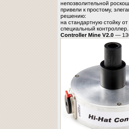
непозволительной роскош
привели к простому, элег
решению:
на стандартную стойку от
специальный контроллер.
Controller Mine V2.0
— 13