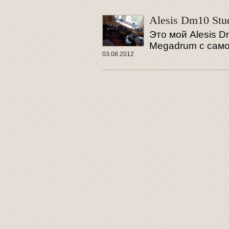
Alesis Dm10 Stud
Это мой Alesis 
Megadrum с сам
03.08.2012