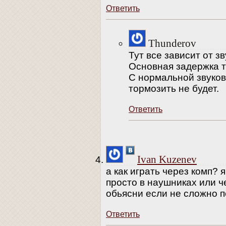
Ответить
Thunderov
Тут все зависит от з
Основная задержка т
С нормальной звуков
тормозить не будет.
Ответить
Ivan Kuzenev
а как играть через комп? 
просто в наушниках или 
обьясни если не сложно 
Ответить