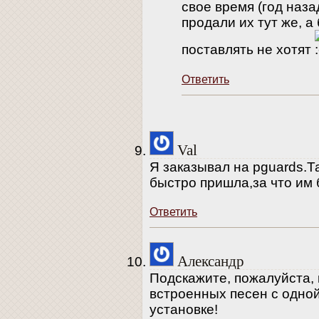
свое время (год наза
продали их тут же, 
поставлять не хотят
Ответить
Val
Я заказывал на pguards.
быстро пришла,за что им
Ответить
Александр
Подскажите, пожалуйста, 
встроенных песен с одной
установке!