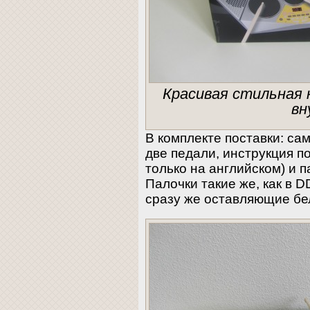
Красивая стильная 
в
В комплекте поставки: са
две педали, инструкция по
только на английском) и 
Палочки такие же, как в D
сразу же оставляющие бе