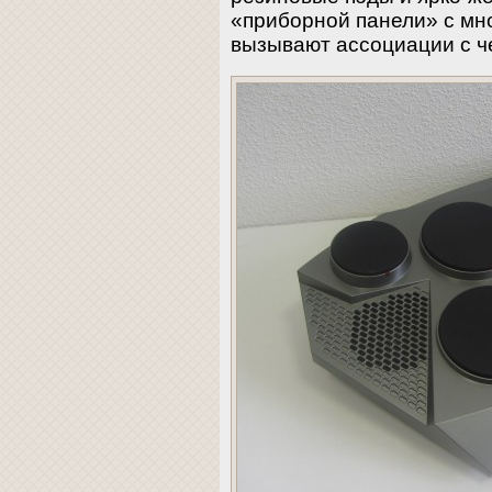
«приборной панели» с мн
вызывают ассоциации с ч