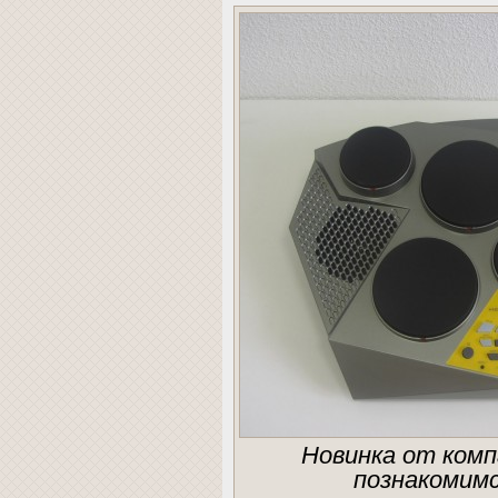
Новинка от комп
познакомимс