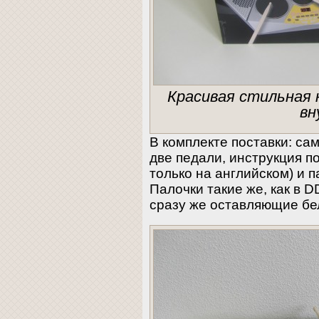
Красивая стильная 
в
В комплекте поставки: са
две педали, инструкция по
только на английском) и 
Палочки такие же, как в D
сразу же оставляющие бе