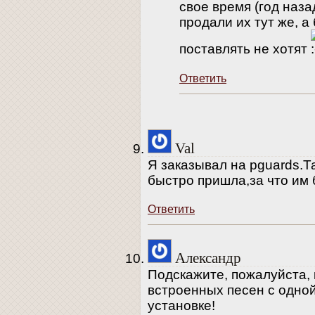
свое время (год наза
продали их тут же, 
поставлять не хотят
Ответить
Val
Я заказывал на pguards.
быстро пришла,за что им
Ответить
Александр
Подскажите, пожалуйста, 
встроенных песен с одной
установке!