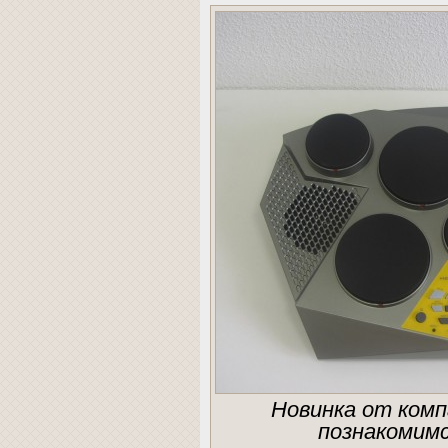
Новинка от комп
познакомимс