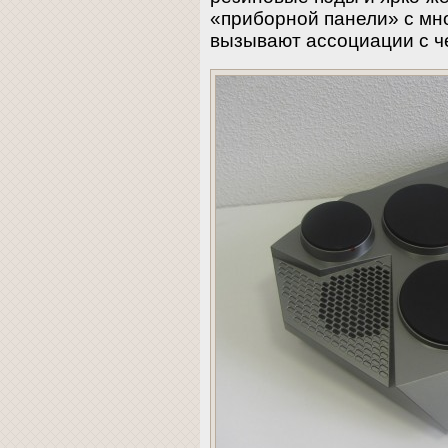
«приборной панели» с мн
вызывают ассоциации с ч