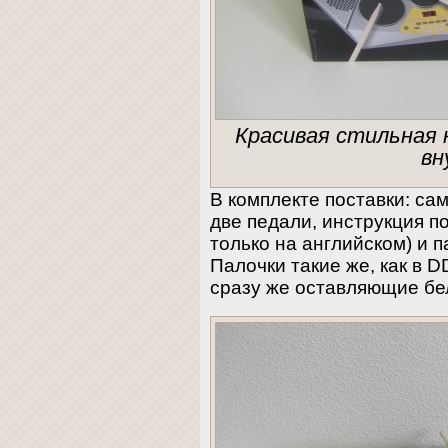
Красивая стильная 
в
В комплекте поставки: са
две педали, инструкция по
только на английском) и 
Палочки такие же, как в D
сразу же оставляющие бе