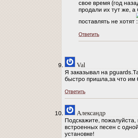
свое время (год наза
продали их тут же, 
поставлять не хотят
Ответить
Val
Я заказывал на pguards.
быстро пришла,за что им
Ответить
Александр
Подскажите, пожалуйста, 
встроенных песен с одной
установке!