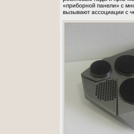
«приборной панели» с мн
вызывают ассоциации с ч