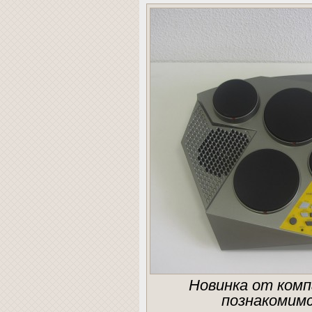
Новинка от комп
познакомимс