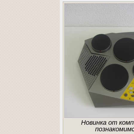
Новинка от комп
познакомимс