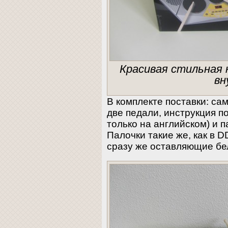
Красивая стильная 
в
В комплекте поставки: са
две педали, инструкция по
только на английском) и 
Палочки такие же, как в D
сразу же оставляющие бе