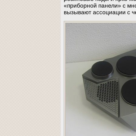
«приборной панели» с мн
вызывают ассоциации с ч