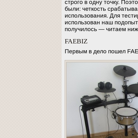
строго в одну точку. Поэ
были: четкость срабатыва
использования. Для тести
использован наш подопыт
получилось — читаем ниж
FAEBIZ
Первым в дело пошел FAE