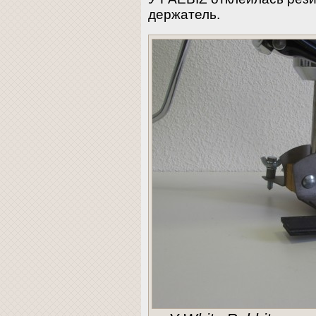
держатель.