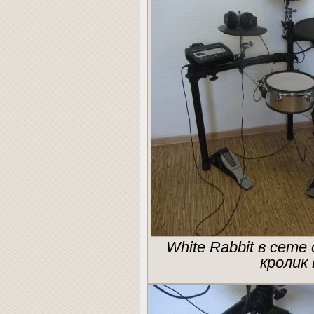
White Rabbit в сете
кролик