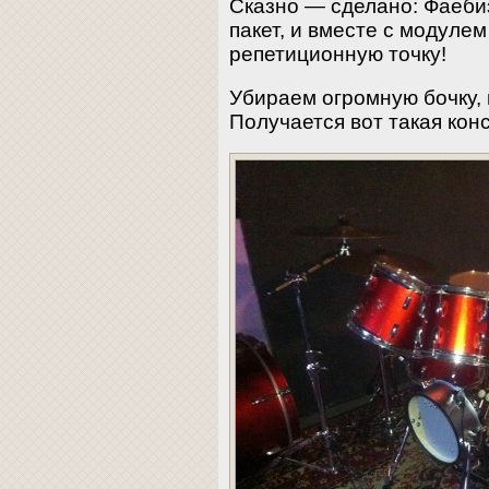
Сказно — сделано: Фаебиз
пакет, и вместе с модуле
репетиционную точку!
Убираем огромную бочку, 
Получается вот такая кон