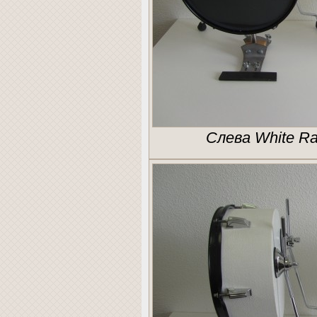
Слева White Ra