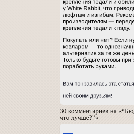
крепления педали и обили
у White Rabbit, что приво
люфтам и изгибам. Реком
производителям — перед
крепления педали к пэду.
Покупать или нет? Если н
кевларом — то однозначн
альтернатив за те же день
Только будьте готовы при
поработать руками.
Вам понравилась эта стать
ней своим друзьям!
30 комментариев на «“Бю
что лучше?”»