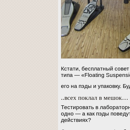
Кстати, бесплатный совет
типа — «Floating Suspens
его на пэды и упаковку. Б
..всех поклал в мешок…
Тестировать в лаборатор
одно — а как пэды поведу
действиях?