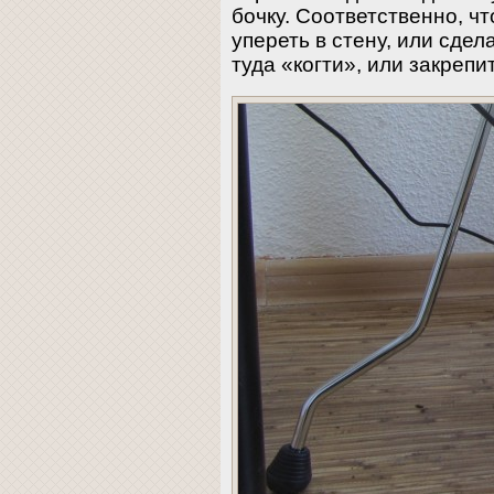
бочку. Соответственно, чт
упереть в стену, или сдел
туда «когти», или закрепи