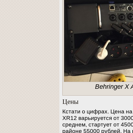
Behringer X 
Цены
Кстати о цифрах. Цена на
XR12 варьируется от 3000
среднем, стартует от 450
районе 55000 рублей. На 