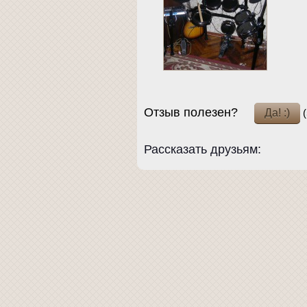
Отзыв полезен?
(
Рассказать друзьям: