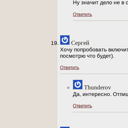
Ну значит дело не в
Ответить
Сергей
Хочу попробовать включить
посмотрю что будет).
Ответить
Thunderov
Да, интересно. Отпи
Ответить