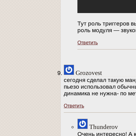
Тут роль триггеров 
роль модуля — звуко
Ответить
Grozovest
сегодня сделал такую ман
пьезо использовал обычн
динамика не нужна- по ме
Ответить
Thunderov
Очень интересно! А 