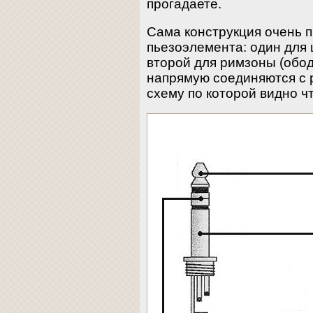
прогадаете.
Сама конструкция очень п
пьезоэлемента: один для 
второй для римзоны (обо
напрямую соединяются с 
схему по которой видно чт