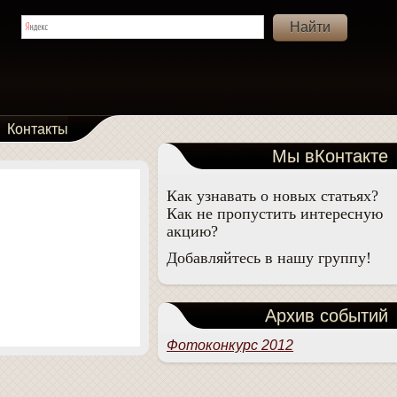
Контакты
Мы вКонтакте
Как узнавать о новых статьях?
Как не пропустить интересную
акцию?
Добавляйтесь в нашу группу!
Архив событий
Фотоконкурс 2012