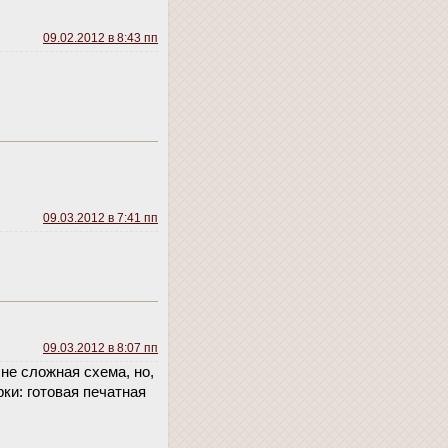
09.02.2012 в 8:43 пп
09.03.2012 в 7:41 пп
09.03.2012 в 8:07 пп
не сложная схема, но,
рки: готовая печатная