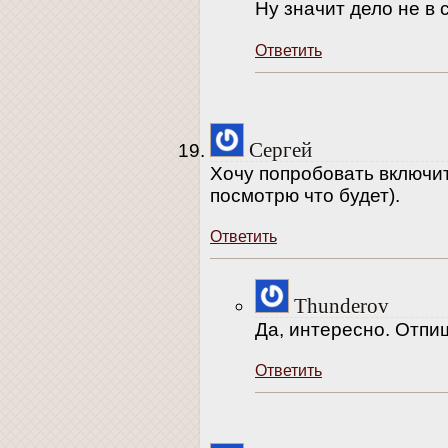
Ну значит дело не в
Ответить
Сергей
Хочу попробовать включить
посмотрю что будет).
Ответить
Thunderov
Да, интересно. Отпи
Ответить