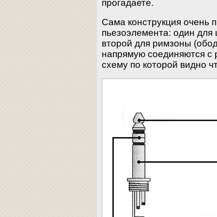
прогадаете.
Сама конструкция очень п
пьезоэлемента: один для 
второй для римзоны (обо
напрямую соединяются с 
схему по которой видно чт