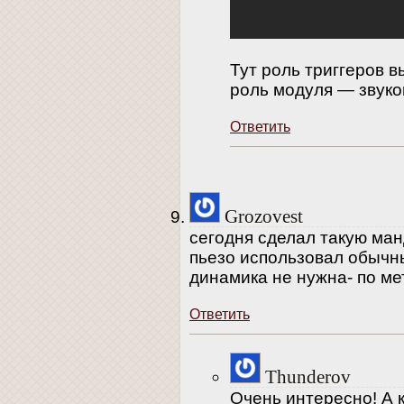
Тут роль триггеров 
роль модуля — звуко
Ответить
Grozovest
сегодня сделал такую ман
пьезо использовал обычн
динамика не нужна- по ме
Ответить
Thunderov
Очень интересно! А 